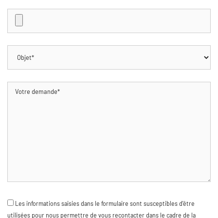
Les informations saisies dans le formulaire sont susceptibles d'être
utilisées pour nous permettre de vous recontacter dans le cadre de la