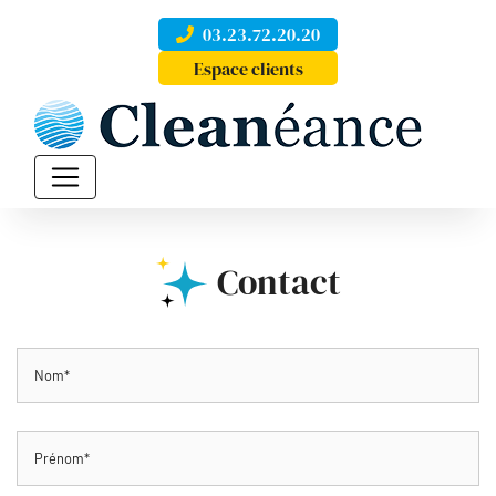
03.23.72.20.20
Espace clients
Contact